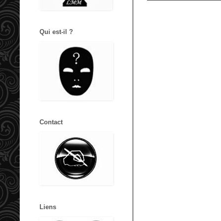
Qui est-il ?
Contact
Liens