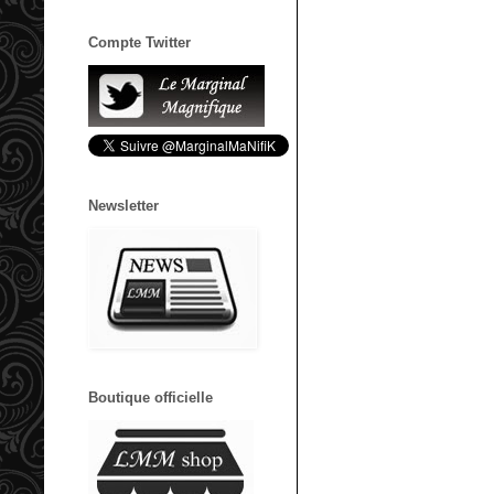
Compte Twitter
Newsletter
Boutique officielle