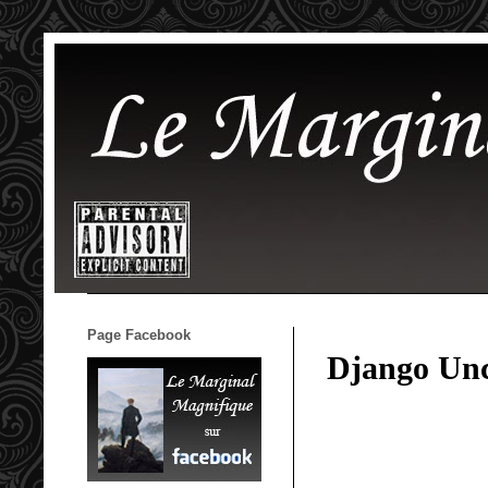
Page Facebook
Django Un