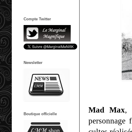
Compte Twitter
Newsletter
Mad Max
,
Boutique officielle
personnage f
cultes réalis