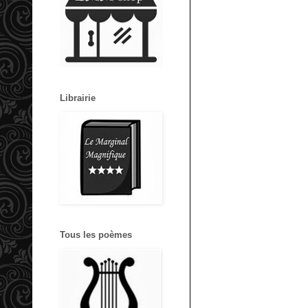
Librairie
Tous les poèmes