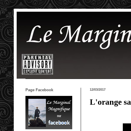
Page Facebook
12/03/2017
L'orange s