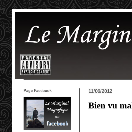
Page Facebook
11/06/2012
Bien vu ma