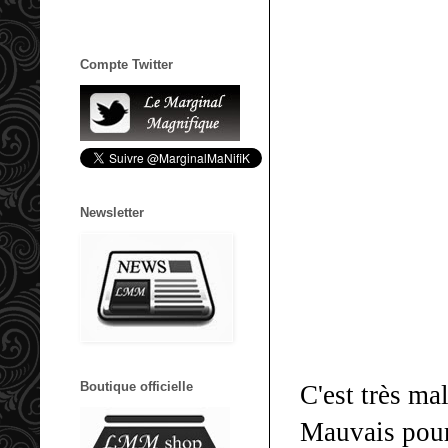
Compte Twitter
Newsletter
Boutique officielle
C'est très ma
Mauvais pour