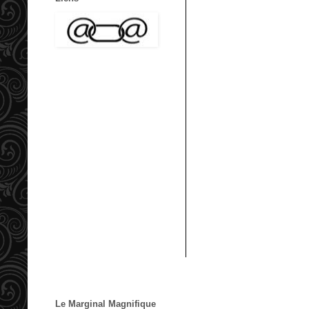
Le Marginal Magnifique