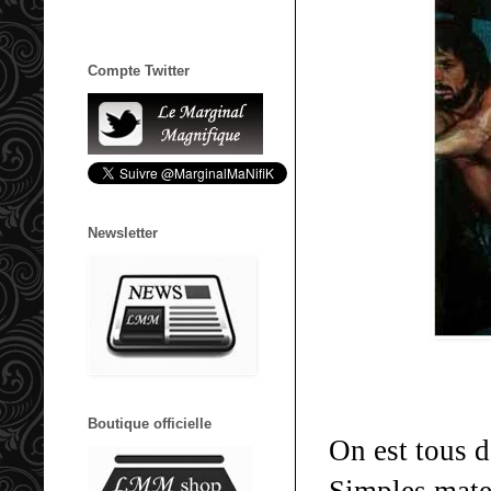
Compte Twitter
Newsletter
Boutique officielle
On est tous 