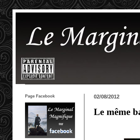
Page Facebook
02/08/2012
Le même b