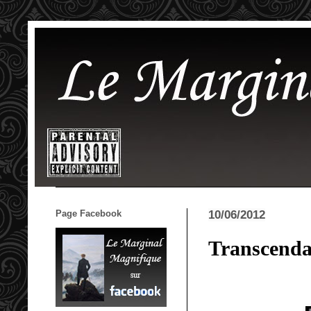
Page Facebook
10/06/2012
Transcend