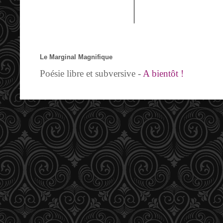
Le Marginal Magnifique
Poésie libre et subversive -
A bientôt !