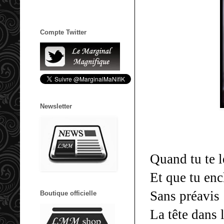
Compte Twitter
Newsletter
Quand tu te 
Et que tu enc
Sans préavis
Boutique officielle
La tête dans 