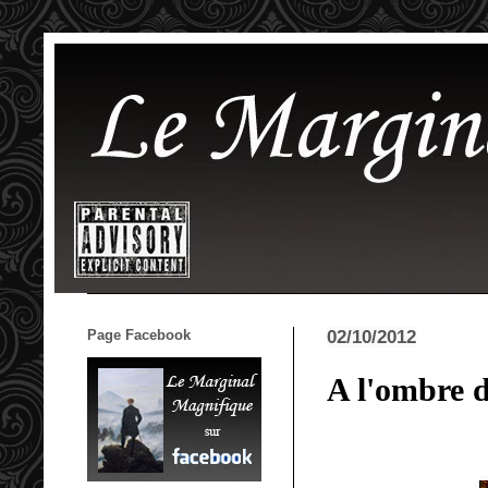
Page Facebook
02/10/2012
A l'ombre d