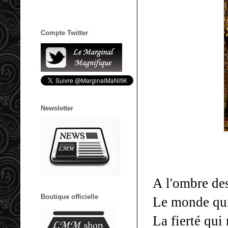
Compte Twitter
Newsletter
A l'ombre de
Boutique officielle
Le monde qui
La fierté qui