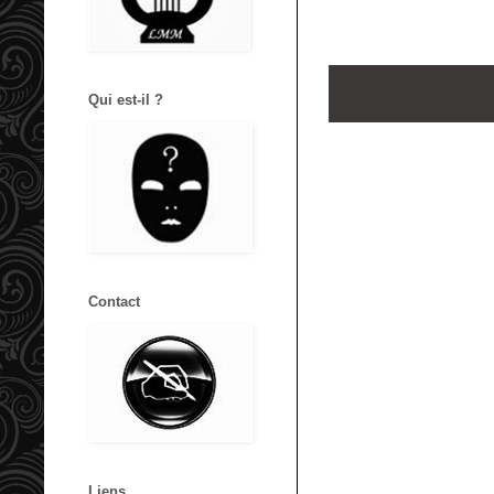
Qui est-il ?
Contact
Liens