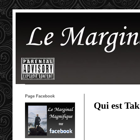
Page Facebook
Qui est Tak