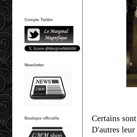
Compte Twitter
Newsletter
Certains sont
Boutique officielle
D'autres leur