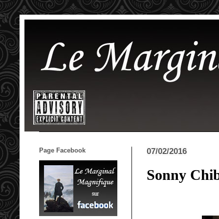
Page Facebook
07/02/2016
Sonny Chi