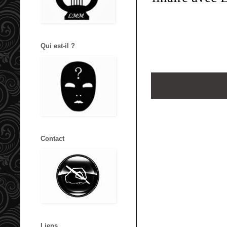
Qui est-il ?
Contact
Liens