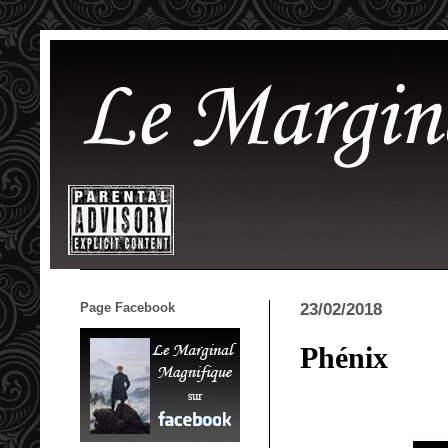
Page Facebook
23/02/2018
Phénix