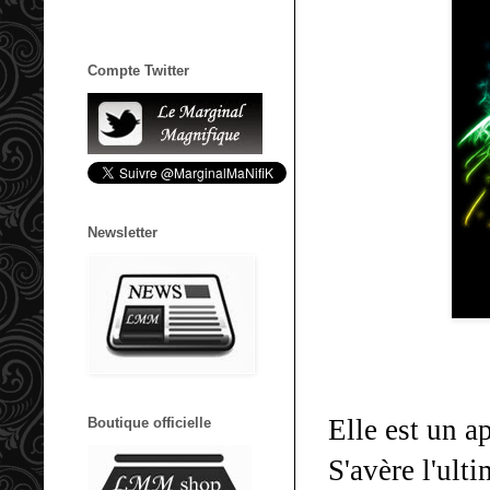
Compte Twitter
Newsletter
Elle est un a
Boutique officielle
S'avère l'ult