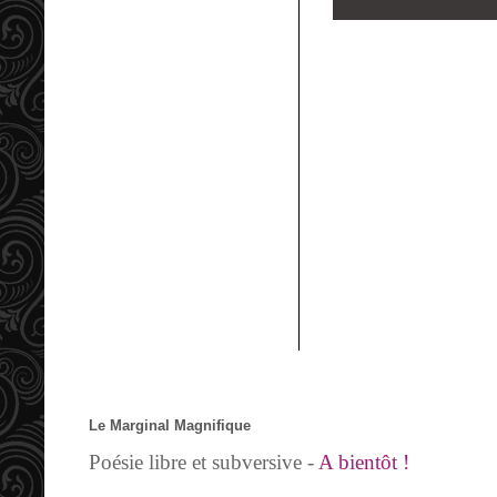
Le Marginal Magnifique
Poésie libre et subversive -
A bientôt !