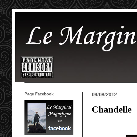
Page Facebook
09/08/2012
Chandelle