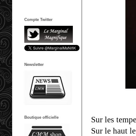
Compte Twitter
Newsletter
Boutique officielle
Sur les tempe
Sur le haut l